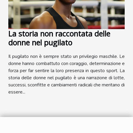
La storia non raccontata delle
donne nel pugilato
Il pugilato non è sempre stato un privilegio maschile. Le
donne hanno combattuto con coraggio, determinazione e
forza per far sentire la loro presenza in questo sport. La
storia delle donne nel pugilato è una narrazione di lotte,
successi, sconfitte e cambiamenti radicali che meritano di
essere...