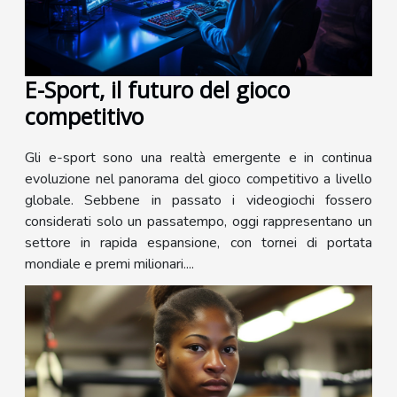
E-Sport, il futuro del gioco
competitivo
Gli e-sport sono una realtà emergente e in continua
evoluzione nel panorama del gioco competitivo a livello
globale. Sebbene in passato i videogiochi fossero
considerati solo un passatempo, oggi rappresentano un
settore in rapida espansione, con tornei di portata
mondiale e premi milionari....